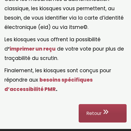
classique, les kiosques vous permettent, au
besoin, de vous identifier via la carte d’identité
électronique (eid) ou via itsme©.
Les kiosques vous offrent la possibilité
d
‘
imprimer un reçu
de votre vote pour plus de
traçabilité du scrutin.
Finalement, les kiosques sont conçus pour
répondre aux
besoins spécifiques
d’accessibilité PMR
.
Retour