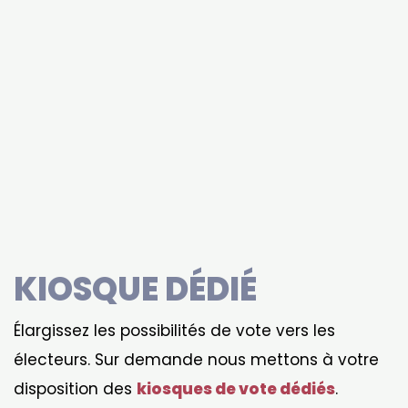
KIOSQUE DÉDIÉ
Élargissez les possibilités de vote vers les
électeurs. Sur demande nous mettons à votre
disposition des
kiosques de vote dédiés
.