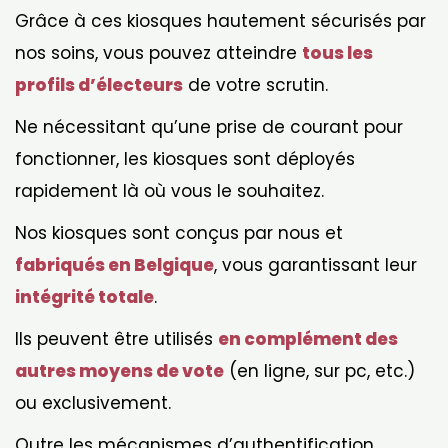
Grâce à ces kiosques hautement sécurisés par
nos soins, vous pouvez atteindre
tous les
profils d’électeurs
de votre scrutin.
Ne nécessitant qu’une prise de courant pour
fonctionner, les kiosques sont déployés
rapidement là où vous le souhaitez.
Nos kiosques sont conçus par nous et
fabriqués en Belgique
, vous garantissant leur
intégrité totale
.
Ils peuvent être utilisés
en
complément
des
autres moyens de vote
(en ligne, sur pc, etc.)
ou exclusivement.
Outre les mécanismes d’authentification