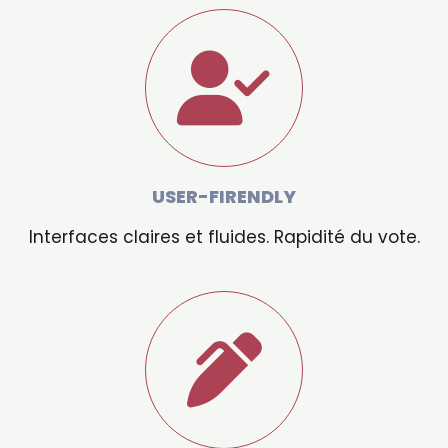
USER-FIRENDLY
Interfaces claires et fluides. Rapidité du vote.