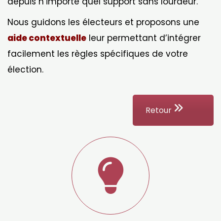
depuis n’importe quel support sans lourdeur.
Nous guidons les électeurs et proposons une
aide contextuelle
leur permettant d’intégrer
facilement les règles spécifiques de votre
élection.
Retour