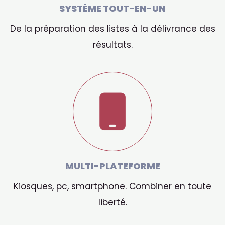
SYSTÈME TOUT-EN-UN
De la préparation des listes à la délivrance des
résultats.
MULTI-PLATEFORME
Kiosques, pc, smartphone. Combiner en toute
liberté.