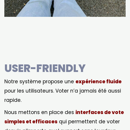
USER-FRIENDLY
Notre système propose une
expérience fluide
pour les utilisateurs. Voter n’a jamais été aussi
rapide.
Nous mettons en place des
interfaces de vote
simples et efficaces
qui permettent de voter