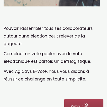
Pouvoir rassembler tous ses collaborateurs
autour dune élection peut relever de la
gageure.
Combiner un vote papier avec le vote
électronique est parfois un défi logistique.
Avec Agladys E-Vote, nous vous aidons à
réussir ce challenge en toute simplicité.
Retour